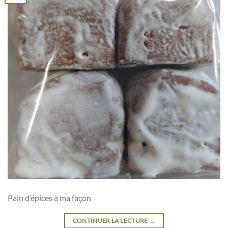
Pain d’épices à ma façon
CONTINUER LA LECTURE
→