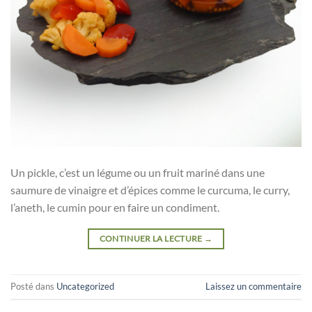
Un pickle, c’est un légume ou un fruit mariné dans une
saumure de vinaigre et d’épices comme le curcuma, le curry,
l’aneth, le cumin pour en faire un condiment.
CONTINUER LA LECTURE
→
Posté dans
Uncategorized
Laissez un commentaire