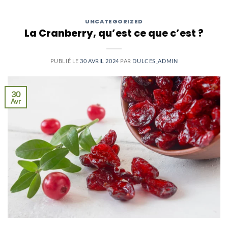
UNCATEGORIZED
La Cranberry, qu’est ce que c’est ?
PUBLIÉ LE
30 AVRIL 2024
PAR
DULCES_ADMIN
30
Avr