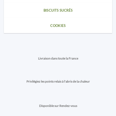
BISCUITS SUCRÉS
COOKIES
Livraison dans toute la France
Privilégiez les points relais à l'abris de la chaleur
Disponible sur Rendez-vous