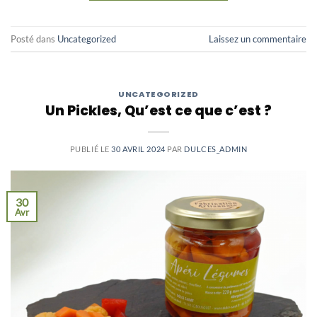
Posté dans
Uncategorized
Laissez un commentaire
UNCATEGORIZED
Un Pickles, Qu’est ce que c’est ?
PUBLIÉ LE
30 AVRIL 2024
PAR
DULCES_ADMIN
30
Avr