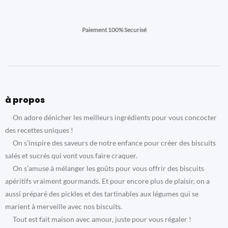
Paiement 100% Securisé
à propos
On adore dénicher les meilleurs ingrédients pour vous concocter
des recettes uniques !
On s’inspire des saveurs de notre enfance pour créer des biscuits
salés et sucrés qui vont vous faire craquer.
On s’amuse à mélanger les goûts pour vous offrir des biscuits
apéritifs vraiment gourmands. Et pour encore plus de plaisir, on a
aussi préparé des pickles et des tartinables aux légumes qui se
marient à merveille avec nos biscuits.
Tout est fait maison avec amour, juste pour vous régaler !