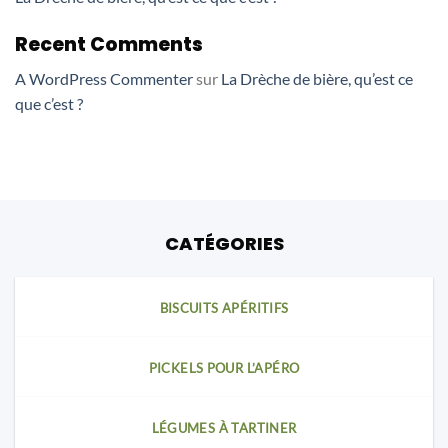
Recent Comments
A WordPress Commenter
sur
La Drèche de bière, qu’est ce
que c’est ?
CATÉGORIES
BISCUITS APÉRITIFS
PICKELS POUR L’APÉRO
LÉGUMES À TARTINER