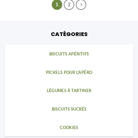
1
2
CATÉGORIES
BISCUITS APÉRITIFS
PICKELS POUR L’APÉRO
LÉGUMES À TARTINER
BISCUITS SUCRÉS
COOKIES