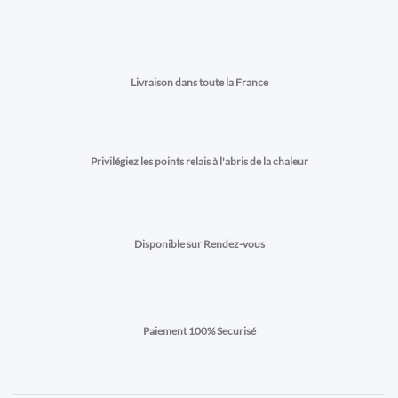
Livraison dans toute la France
Privilégiez les points relais à l'abris de la chaleur
Disponible sur Rendez-vous
Paiement 100% Securisé