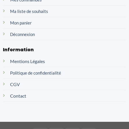
Ma liste de souhaits
Mon panier
Déconnexion
Information
Mentions Légales
Politique de confidentialité
CGV
Contact